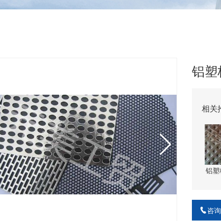
铝塑
相关
铝塑
咨询热