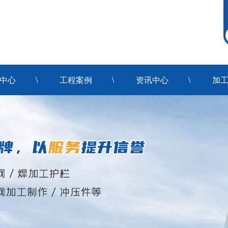
中心
工程案例
资讯中心
加