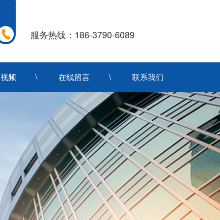
服务热线：186-3790-6089
工视频
在线留言
联系我们