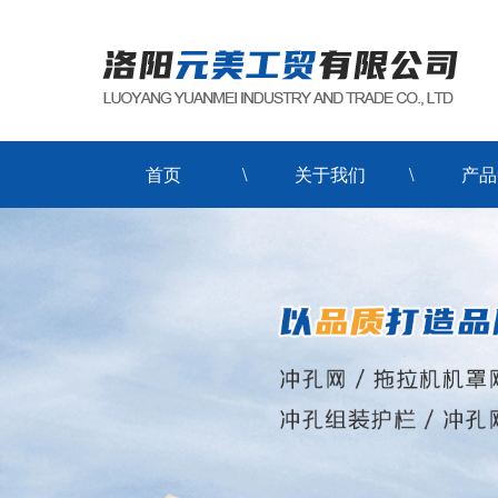
首页
关于我们
产品